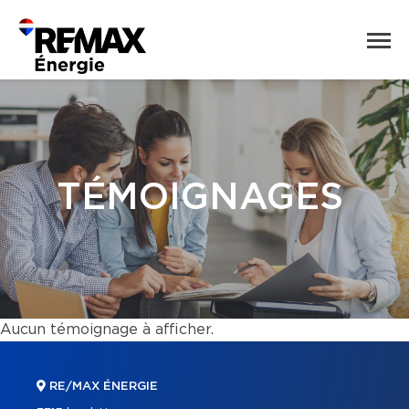
TÉMOIGNAGES
Aucun témoignage à afficher.
RE/MAX ÉNERGIE